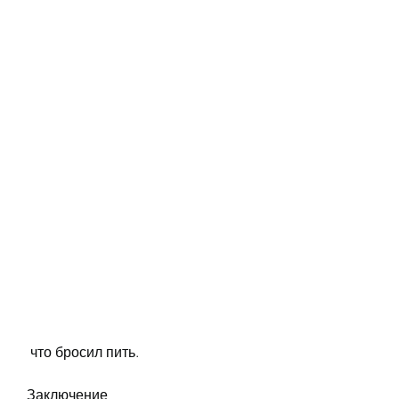
 что бросил пить.
Заключение