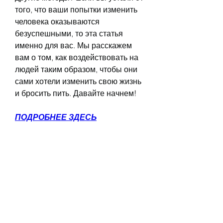
того, что ваши попытки изменить 
человека оказываются 
безуспешными, то эта статья 
именно для вас. Мы расскажем 
вам о том, как воздействовать на 
людей таким образом, чтобы они 
сами хотели изменить свою жизнь 
и бросить пить. Давайте начнем!
ПОДРОБНЕЕ ЗДЕСЬ