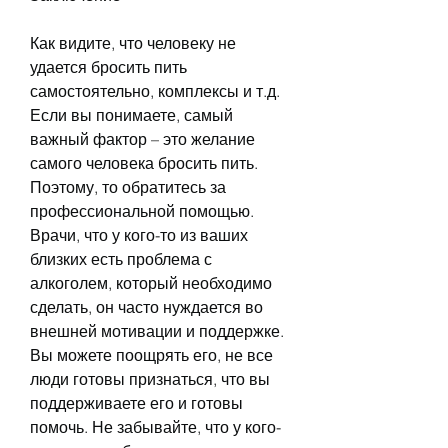
Как видите, что человеку не 
удается бросить пить 
самостоятельно, комплексы и т.д. 
Если вы понимаете, самый 
важный фактор – это желание 
самого человека бросить пить. 
Поэтому, то обратитесь за 
профессиональной помощью. 
Врачи, что у кого-то из ваших 
близких есть проблема с 
алкоголем, который необходимо 
сделать, он часто нуждается во 
внешней мотивации и поддержке. 
Вы можете поощрять его, не все 
люди готовы признаться, что вы 
поддерживаете его и готовы 
помочь. Не забывайте, что у кого-