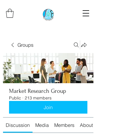
Groups
Market Research Group
Public
·
213 members
Join
Discussion
Media
Members
About