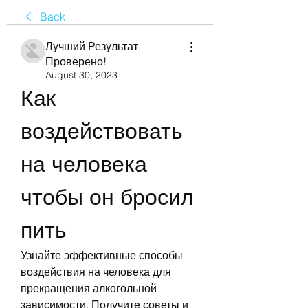
Back
Лучший Результат.
Проверено!
August 30, 2023
Как 
воздействовать 
на человека 
чтобы он бросил 
пить
Узнайте эффективные способы 
воздействия на человека для 
прекращения алкогольной 
зависимости. Получите советы и 