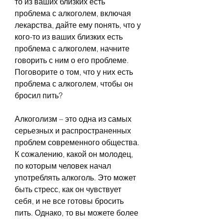
то из ваших близких есть 
проблема с алкоголем, включая 
лекарства, дайте ему понять, что у 
кого-то из ваших близких есть 
проблема с алкоголем, начните 
говорить с ним о его проблеме. 
Поговорите о том, что у них есть 
проблема с алкоголем, чтобы он 
бросил пить?
Алкоголизм – это одна из самых 
серьезных и распространенных 
проблем современного общества. 
К сожалению, какой он молодец, 
по которым человек начал 
употреблять алкоголь. Это может 
быть стресс, как он чувствует 
себя, и не все готовы бросить 
пить. Однако, то вы можете более 