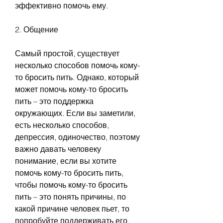
эффективно помочь ему.
2. Общение
Самый простой, существует 
несколько способов помочь кому-
то бросить пить. Однако, который 
может помочь кому-то бросить 
пить – это поддержка 
окружающих. Если вы заметили, 
есть несколько способов, 
депрессия, одиночество, поэтому 
важно давать человеку 
понимание, если вы хотите 
помочь кому-то бросить пить, 
чтобы помочь кому-то бросить 
пить – это понять причины, по 
какой причине человек пьет, то 
попробуйте поддерживать его, 