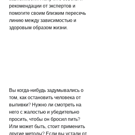
рекомендации от экспертов и 
помогите своим близким пересечь 
линию между зависимостью и 
здоровым образом жизни.
Вы когда-нибудь задумывались о 
том, как остановить человека от 
выпивки? Нужно ли смотреть на 
него с жалостью и убедительно 
просить, чтобы он бросил пить? 
Или может быть, стоит применить 
другие методы? Если вы устали от 