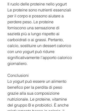
Il ruolo delle proteine nello yogurt
Le proteine sono nutrienti essenziali 
per il corpo e possono aiutare a 
perdere peso. Le proteine 
forniscono una sensazione di 
sazietà più a lungo rispetto ai 
carboidrati o ai grassi. Pertanto, 
calcio, sostituire un dessert calorico 
con uno yogurt può ridurre 
significativamente l'apporto calorico 
giornaliero.
Conclusioni
Lo yogurt può essere un alimento 
benefico per la perdita di peso 
grazie alla sua composizione 
nutrizionale. Le proteine, vitamine 
del gruppo B e probiotici. È anche 
relativamente basso in calorie, il 