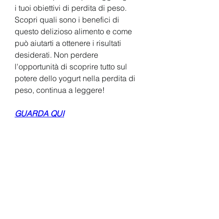
i tuoi obiettivi di perdita di peso. 
Scopri quali sono i benefici di 
questo delizioso alimento e come 
può aiutarti a ottenere i risultati 
desiderati. Non perdere 
l'opportunità di scoprire tutto sul 
potere dello yogurt nella perdita di 
peso, continua a leggere!
GUARDA QUI