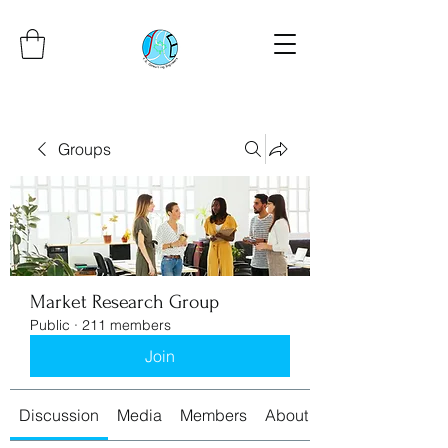
Groups
Market Research Group
Public
·
211 members
Join
Discussion
Media
Members
About