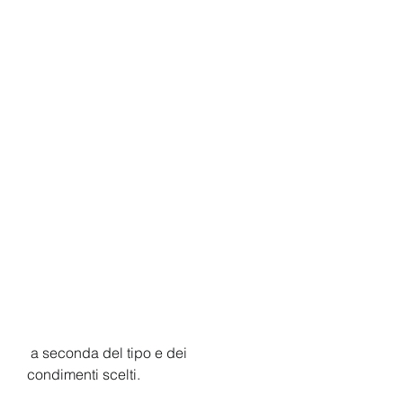
 a seconda del tipo e dei 
condimenti scelti.