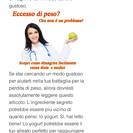
gustoso.
Se stai cercando un modo gustoso 
per aiutarti nella tua battaglia per la 
perdita di peso, allora dovresti 
assolutamente leggere questo 
articolo. L'ingrediente segreto 
potrebbe essere più vicino di 
quanto pensi: lo yogurt. Sì, hai letto 
bene! Lo yogurt potrebbe essere il 
tuo alleato perfetto per raggiungere 