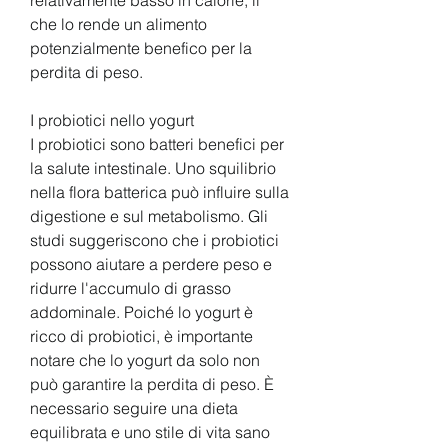
che lo rende un alimento 
potenzialmente benefico per la 
perdita di peso.
I probiotici nello yogurt
I probiotici sono batteri benefici per 
la salute intestinale. Uno squilibrio 
nella flora batterica può influire sulla 
digestione e sul metabolismo. Gli 
studi suggeriscono che i probiotici 
possono aiutare a perdere peso e 
ridurre l'accumulo di grasso 
addominale. Poiché lo yogurt è 
ricco di probiotici, è importante 
notare che lo yogurt da solo non 
può garantire la perdita di peso. È 
necessario seguire una dieta 
equilibrata e uno stile di vita sano 