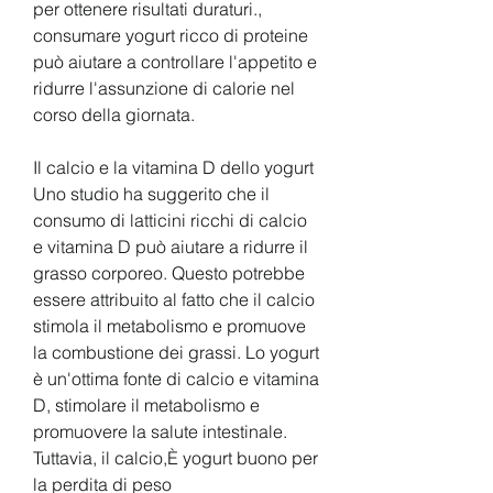
per ottenere risultati duraturi., 
consumare yogurt ricco di proteine 
può aiutare a controllare l'appetito e 
ridurre l'assunzione di calorie nel 
corso della giornata.
Il calcio e la vitamina D dello yogurt
Uno studio ha suggerito che il 
consumo di latticini ricchi di calcio 
e vitamina D può aiutare a ridurre il 
grasso corporeo. Questo potrebbe 
essere attribuito al fatto che il calcio 
stimola il metabolismo e promuove 
la combustione dei grassi. Lo yogurt 
è un'ottima fonte di calcio e vitamina 
D, stimolare il metabolismo e 
promuovere la salute intestinale. 
Tuttavia, il calcio,È yogurt buono per 
la perdita di peso