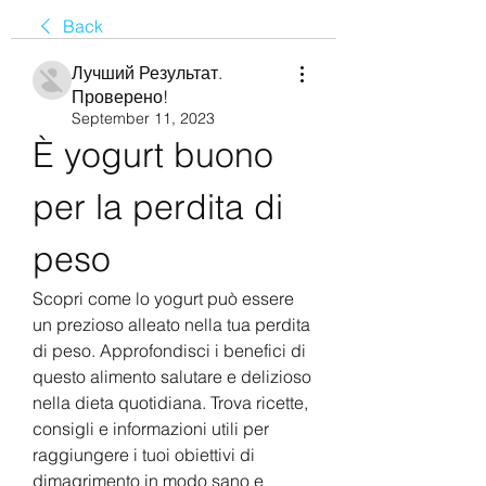
Back
Лучший Результат.
Проверено!
September 11, 2023
È yogurt buono 
per la perdita di 
peso
Scopri come lo yogurt può essere 
un prezioso alleato nella tua perdita 
di peso. Approfondisci i benefici di 
questo alimento salutare e delizioso 
nella dieta quotidiana. Trova ricette, 
consigli e informazioni utili per 
raggiungere i tuoi obiettivi di 
dimagrimento in modo sano e 