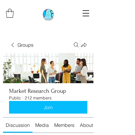
Groups
Market Research Group
Public
·
212 members
Join
Discussion
Media
Members
About