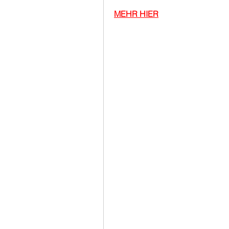
MEHR HIER