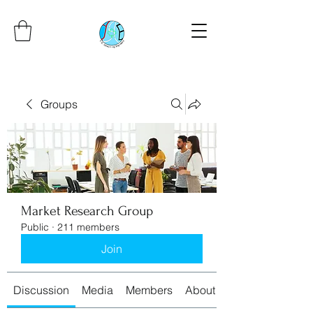
Groups
Market Research Group
Public
·
211 members
Join
Discussion
Media
Members
About