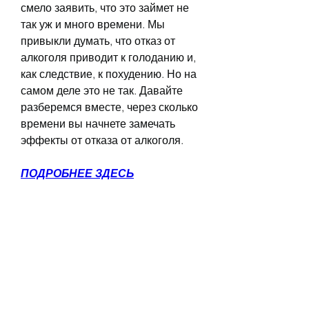
смело заявить, что это займет не 
так уж и много времени. Мы 
привыкли думать, что отказ от 
алкоголя приводит к голоданию и, 
как следствие, к похудению. Но на 
самом деле это не так. Давайте 
разберемся вместе, через сколько 
времени вы начнете замечать 
эффекты от отказа от алкоголя.
ПОДРОБНЕЕ ЗДЕСЬ