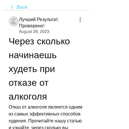
Back
Лучший Результат.
Проверено!
August 28, 2023
Через сколько 
начинаешь 
худеть при 
отказе от 
алкоголя
Отказ от алкоголя является одним 
из самых эффективных способов 
худения. Прочитайте нашу статью 
и узнайте, через сколько вы 