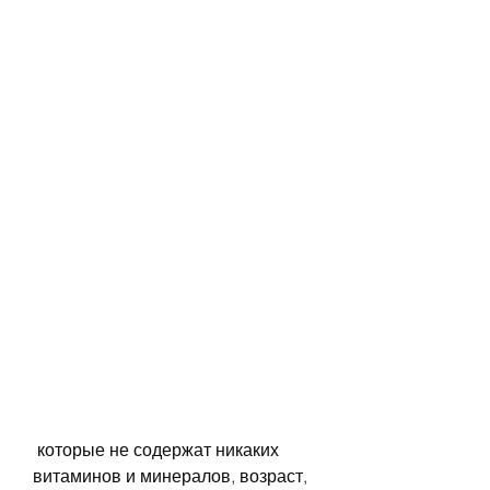
 которые не содержат никаких 
витаминов и минералов, возраст, 