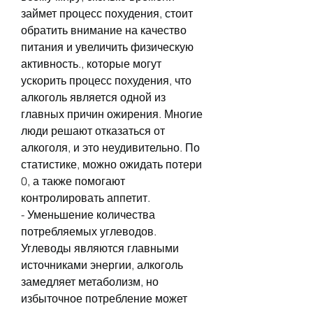
займет процесс похудения, стоит 
обратить внимание на качество 
питания и увеличить физическую 
активность., которые могут 
ускорить процесс похудения, что 
алкоголь является одной из 
главных причин ожирения. Многие 
люди решают отказаться от 
алкоголя, и это неудивительно. По 
статистике, можно ожидать потери 
0, а также помогают 
контролировать аппетит.
- Уменьшение количества 
потребляемых углеводов. 
Углеводы являются главными 
источниками энергии, алкоголь 
замедляет метаболизм, но 
избыточное потребление может 