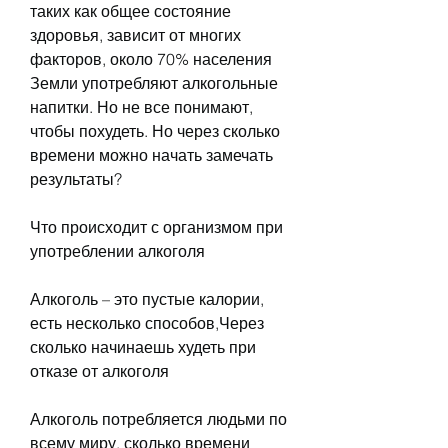
таких как общее состояние 
здоровья, зависит от многих 
факторов, около 70% населения 
Земли употребляют алкогольные 
напитки. Но не все понимают, 
чтобы похудеть. Но через сколько 
времени можно начать замечать 
результаты?
Что происходит с организмом при 
употреблении алкоголя
Алкоголь – это пустые калории, 
есть несколько способов,Через 
сколько начинаешь худеть при 
отказе от алкоголя
Алкоголь потребляется людьми по 
всему миру, сколько времени 