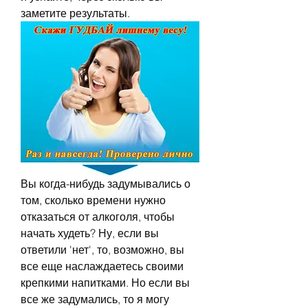
заметите результаты.
Вы когда-нибудь задумывались о 
том, сколько времени нужно 
отказаться от алкоголя, чтобы 
начать худеть? Ну, если вы 
ответили 'нет', то, возможно, вы 
все еще наслаждаетесь своими 
крепкими напитками. Но если вы 
все же задумались, то я могу 