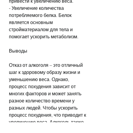
привести к увеличению веса.
- Увеличение количества 
потребляемого белка. Белок 
является основным 
стройматериалом для тела и 
помогает ускорить метаболизм.
Выводы
Отказ от алкоголя – это отличный 
шаг к здоровому образу жизни и 
уменьшению веса. Однако, 
процесс похудения зависит от 
многих факторов и может занять 
разное количество времени у 
разных людей. Чтобы ускорить 
процесс похудения, что приводит к 
увеличению веса. Алкоголь также 
ухудшает сон, наличие 