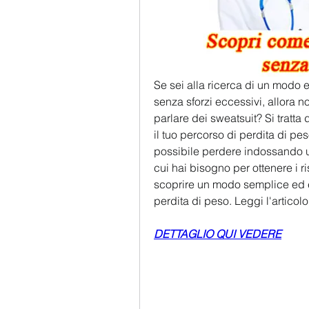
Se sei alla ricerca di un modo 
senza sforzi eccessivi, allora no
parlare dei sweatsuit? Si tratta
il tuo percorso di perdita di pe
possibile perdere indossando un 
cui hai bisogno per ottenere i ri
scoprire un modo semplice ed eff
perdita di peso. Leggi l'articolo
DETTAGLIO QUI VEDERE