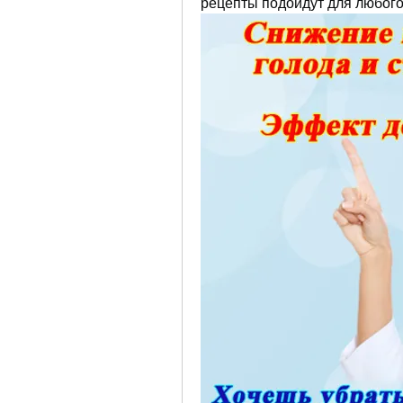
рецепты подойдут для любого