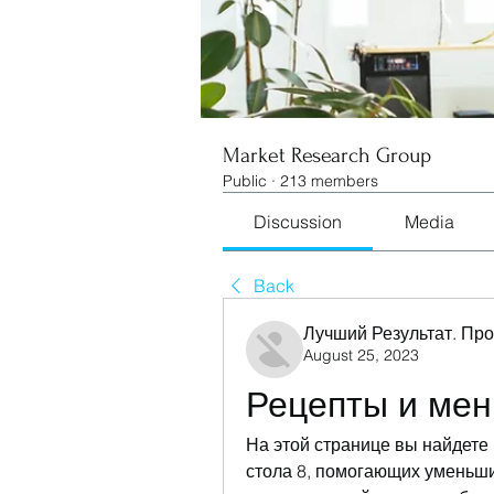
Market Research Group
Public
·
213 members
Discussion
Media
Back
Лучший Результат. Пр
August 25, 2023
Рецепты и мен
На этой странице вы найдете 
стола 8, помогающих уменьши