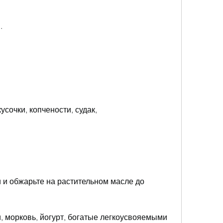
.
усочки, копчености, судак,
 и обжарьте на растительном масле до 
, морковь, йогурт, богатые легкоусвояемыми 