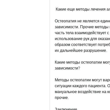
 Какие еще методы лечения 
Остеопатия не является един
зависимости. Прочие методы 
часть тела взаимодействует с
использование рук для оказан
образом соответствует потреб
их дальнейшее разрушение.
Какие методы остеопатии могу
зависимости?
Методы остеопатии могут вар
ситуации каждого пациента. 
мануальное воздействие на к
прочие.
Заключение