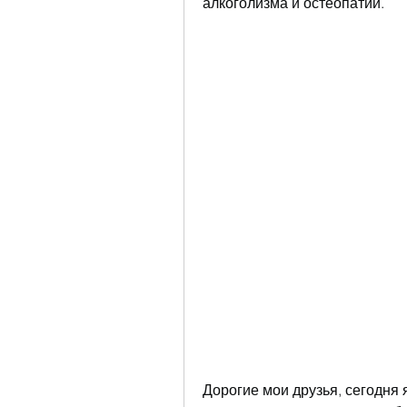
алкоголизма и остеопатии.
Дорогие мои друзья, сегодня я