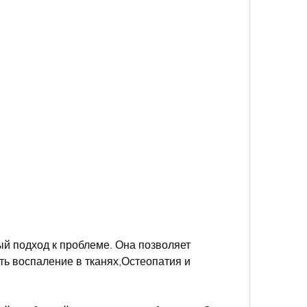
ь воспаление в тканях,Остеопатия и 