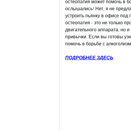
остеопатия может помочь в бо
ослышались! Нет, я не предла
устроить пьянку в офисе под п
остеопатия - это не только п
двигательного аппарата, но и
привычки. Если вы готовы узн
помочь в борьбе с алкоголизм
ПОДРОБНЕЕ ЗДЕСЬ