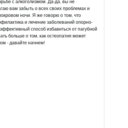
рьбе с алкоголизмом. Да-да, вы не 
гаю вам забыть о всех своих проблемах и 
окровом ночи. Я же говорю о том, что 
рофилактика и лечение заболеваний опорно-
 эффективный способ избавиться от пагубной 
ать больше о том, как остеопатия может 
ом - давайте начнем!