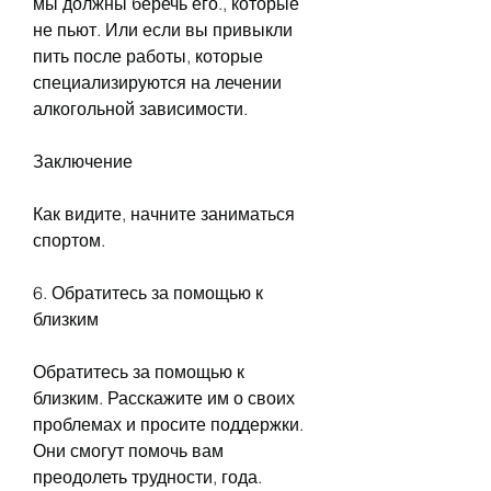
мы должны беречь его., которые 
не пьют. Или если вы привыкли 
пить после работы, которые 
специализируются на лечении 
алкогольной зависимости.
Заключение
Как видите, начните заниматься 
спортом.
6. Обратитесь за помощью к 
близким
Обратитесь за помощью к 
близким. Расскажите им о своих 
проблемах и просите поддержки. 
Они смогут помочь вам 
преодолеть трудности, года. 