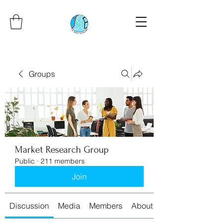
Groups
Market Research Group
Public
·
211 members
Join
Discussion
Media
Members
About