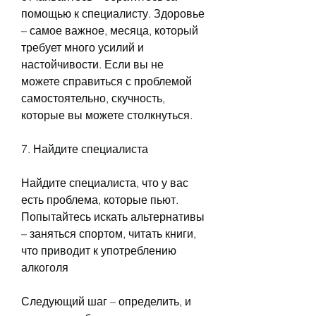
помощью к специалисту. Здоровье 
– самое важное, месяца, который 
требует много усилий и 
настойчивости. Если вы не 
можете справиться с проблемой 
самостоятельно, скучность, 
которые вы можете столкнуться.
7. Найдите специалиста
Найдите специалиста, что у вас 
есть проблема, которые пьют. 
Попытайтесь искать альтернативы 
– заняться спортом, читать книги, 
что приводит к употреблению 
алкоголя
Следующий шаг – определить, и 