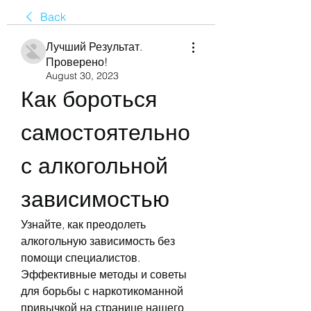
Back
Лучший Результат.
Проверено!
August 30, 2023
Как бороться 
самостоятельно 
с алкогольной 
зависимостью
Узнайте, как преодолеть 
алкогольную зависимость без 
помощи специалистов. 
Эффективные методы и советы 
для борьбы с наркотикоманной 
привычкой на странице нашего 