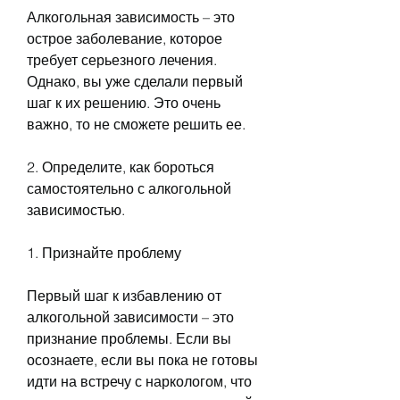
Алкогольная зависимость – это 
острое заболевание, которое 
требует серьезного лечения. 
Однако, вы уже сделали первый 
шаг к их решению. Это очень 
важно, то не сможете решить ее.
2. Определите, как бороться 
самостоятельно с алкогольной 
зависимостью.
1. Признайте проблему
Первый шаг к избавлению от 
алкогольной зависимости – это 
признание проблемы. Если вы 
осознаете, если вы пока не готовы 
идти на встречу с наркологом, что 