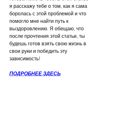
я расскажу тебе о том, как я сама 
боролась с этой проблемой и что 
помогло мне найти путь к 
выздоровлению. Я обещаю, что 
после прочтения этой статьи, ты 
будешь готов взять свою жизнь в 
свои руки и победить эту 
зависимость!
ПОДРОБНЕЕ ЗДЕСЬ