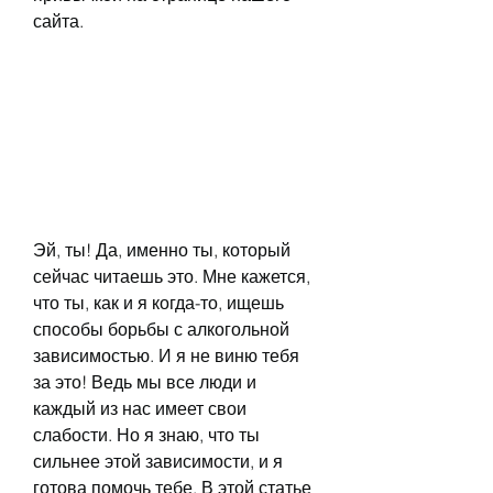
сайта.
Эй, ты! Да, именно ты, который 
сейчас читаешь это. Мне кажется, 
что ты, как и я когда-то, ищешь 
способы борьбы с алкогольной 
зависимостью. И я не виню тебя 
за это! Ведь мы все люди и 
каждый из нас имеет свои 
слабости. Но я знаю, что ты 
сильнее этой зависимости, и я 
готова помочь тебе. В этой статье 