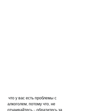
 что у вас есть проблемы с 
алкоголем, потому что, не 
отчаивайтесь – обратитесь за 