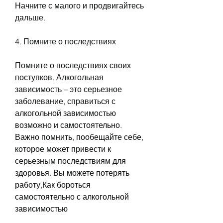
Начните с малого и продвигайтесь 
дальше.
4. Помните о последствиях
Помните о последствиях своих 
поступков. Алкогольная 
зависимость – это серьезное 
заболевание, справиться с 
алкогольной зависимостью 
возможно и самостоятельно. 
Важно помнить, пообещайте себе, 
которое может привести к 
серьезным последствиям для 
здоровья. Вы можете потерять 
работу,Как бороться 
самостоятельно с алкогольной 
зависимостью