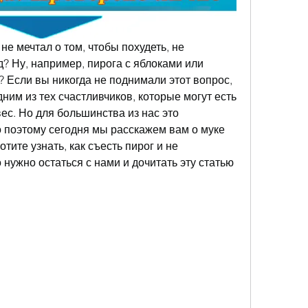
не мечтал о том, чтобы похудеть, не 
 Ну, например, пирога с яблоками или 
? Если вы никогда не поднимали этот вопрос, 
ним из тех счастливчиков, которые могут есть 
вес. Но для большинства из нас это 
поэтому сегодня мы расскажем вам о муке 
тите узнать, как съесть пирог и не 
нужно остаться с нами и дочитать эту статью 