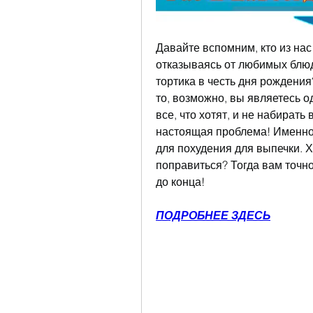
Давайте вспомним, кто из нас 
отказываясь от любимых блюд?
тортика в честь дня рождения
то, возможно, вы являетесь од
все, что хотят, и не набирать 
настоящая проблема! Именно 
для похудения для выпечки. Хо
поправиться? Тогда вам точно 
до конца!
ПОДРОБНЕЕ ЗДЕСЬ