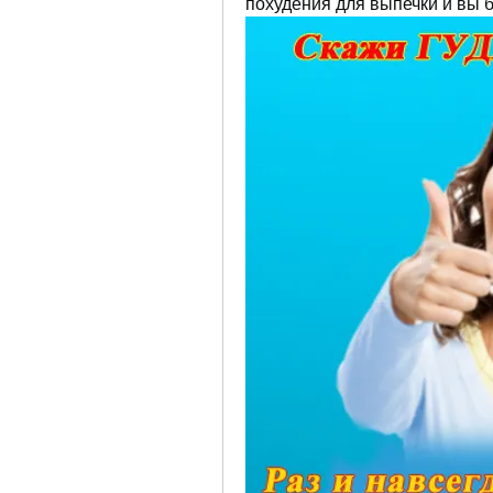
похудения для выпечки и вы б