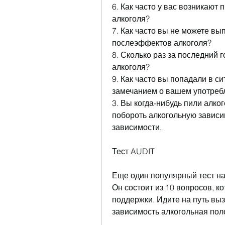
6. Как часто у вас возникают
алкоголя?
7. Как часто вы не можете вы
послеэффектов алкоголя?
8. Сколько раз за последний 
алкоголя?
9. Как часто вы попадали в си
замечанием о вашем употреб
3. Вы когда-нибудь пили алког
побороть алкогольную зависим
зависимости.
Тест AUDIT
Еще один популярный тест на 
Он состоит из 10 вопросов, к
поддержки. Идите на путь выз
зависимость алкогольная по