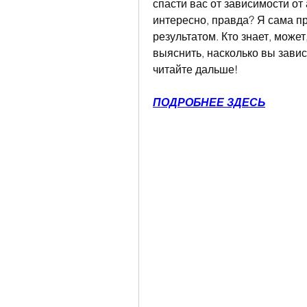
спасти вас от зависимости от 
интересно, правда? Я сама пр
результатом. Кто знает, может
выяснить, насколько вы завис
читайте дальше!
ПОДРОБНЕЕ ЗДЕСЬ