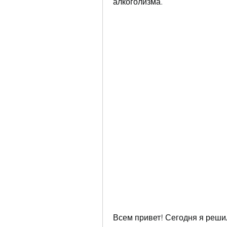
алкоголизма.
Всем привет! Сегодня я решил