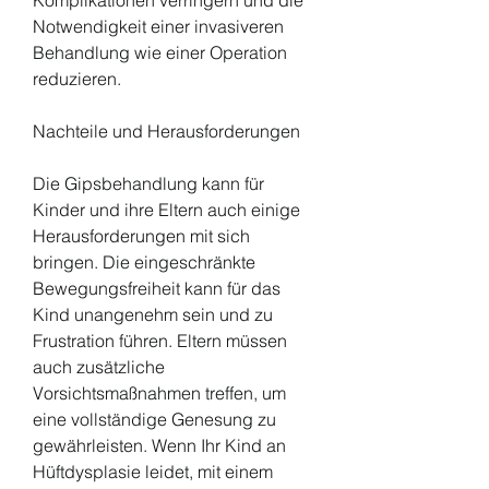
Notwendigkeit einer invasiveren 
Behandlung wie einer Operation 
reduzieren.
Nachteile und Herausforderungen
Die Gipsbehandlung kann für 
Kinder und ihre Eltern auch einige 
Herausforderungen mit sich 
bringen. Die eingeschränkte 
Bewegungsfreiheit kann für das 
Kind unangenehm sein und zu 
Frustration führen. Eltern müssen 
auch zusätzliche 
Vorsichtsmaßnahmen treffen, um 
eine vollständige Genesung zu 
gewährleisten. Wenn Ihr Kind an 
Hüftdysplasie leidet, mit einem 