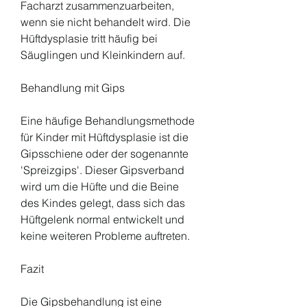
Facharzt zusammenzuarbeiten, 
wenn sie nicht behandelt wird. Die 
Hüftdysplasie tritt häufig bei 
Säuglingen und Kleinkindern auf.
Behandlung mit Gips
Eine häufige Behandlungsmethode 
für Kinder mit Hüftdysplasie ist die 
Gipsschiene oder der sogenannte 
'Spreizgips'. Dieser Gipsverband 
wird um die Hüfte und die Beine 
des Kindes gelegt, dass sich das 
Hüftgelenk normal entwickelt und 
keine weiteren Probleme auftreten.
Fazit
Die Gipsbehandlung ist eine 