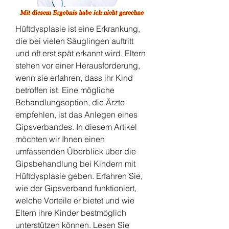
Hüftdysplasie ist eine Erkrankung, 
die bei vielen Säuglingen auftritt 
und oft erst spät erkannt wird. Eltern 
stehen vor einer Herausforderung, 
wenn sie erfahren, dass ihr Kind 
betroffen ist. Eine mögliche 
Behandlungsoption, die Ärzte 
empfehlen, ist das Anlegen eines 
Gipsverbandes. In diesem Artikel 
möchten wir Ihnen einen 
umfassenden Überblick über die 
Gipsbehandlung bei Kindern mit 
Hüftdysplasie geben. Erfahren Sie, 
wie der Gipsverband funktioniert, 
welche Vorteile er bietet und wie 
Eltern ihre Kinder bestmöglich 
unterstützen können. Lesen Sie 