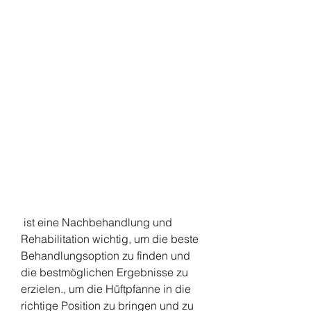
 ist eine Nachbehandlung und 
Rehabilitation wichtig, um die beste 
Behandlungsoption zu finden und 
die bestmöglichen Ergebnisse zu 
erzielen., um die Hüftpfanne in die 
richtige Position zu bringen und zu 