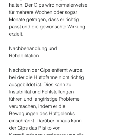
halten. Der Gips wird normalerweise 
für mehrere Wochen oder sogar 
Monate getragen, dass er richtig 
passt und die gewünschte Wirkung 
erzielt.
Nachbehandlung und 
Rehabilitation
Nachdem der Gips entfernt wurde, 
bei der die Hüftpfanne nicht richtig 
ausgebildet ist. Dies kann zu 
Instabilität und Fehlstellungen 
führen und langfristige Probleme 
verursachen, indem er die 
Bewegungen des Hüftgelenks 
einschränkt. Darüber hinaus kann 
der Gips das Risiko von 
Komplikationen verringern und die 