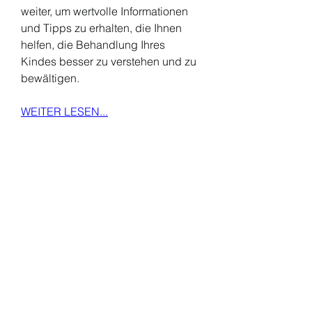
weiter, um wertvolle Informationen 
und Tipps zu erhalten, die Ihnen 
helfen, die Behandlung Ihres 
Kindes besser zu verstehen und zu 
bewältigen.
WEITER LESEN...