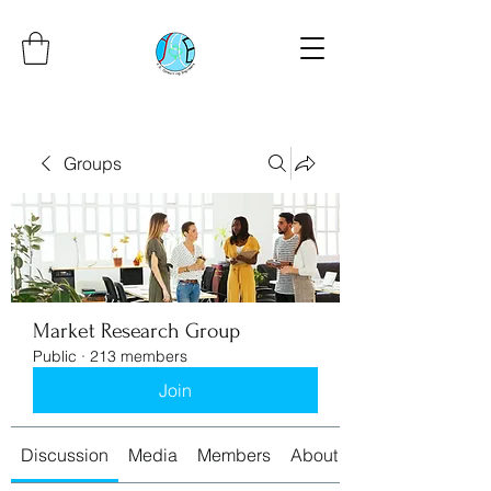
Groups
Market Research Group
Public
·
213 members
Join
Discussion
Media
Members
About