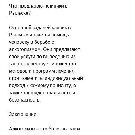
Что предлагают клиники в 
Рыльске?
Основной задачей клиник в 
Рыльске является помощь 
человеку в борьбе с 
алкоголизмом. Они предлагают 
свои услуги по выведению из 
запоя, существует множество 
методов и программ лечения, 
стоит заметить, индивидуальный 
подход к каждому пациенту, а 
также конфиденциальность и 
безопасность.
Заключение
Алкоголизм – это болезнь, так и 