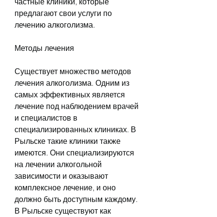
частные клиники, которые 
предлагают свои услуги по 
лечению алкоголизма.
Методы лечения
Существует множество методов 
лечения алкоголизма. Одним из 
самых эффективных является 
лечение под наблюдением врачей 
и специалистов в 
специализированных клиниках. В 
Рыльске такие клиники также 
имеются. Они специализируются 
на лечении алкогольной 
зависимости и оказывают 
комплексное лечение, и оно 
должно быть доступным каждому. 
В Рыльске существуют как 