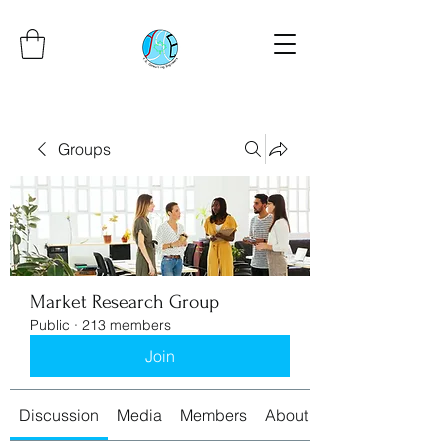
Groups
Market Research Group
Public
·
213 members
Join
Discussion
Media
Members
About