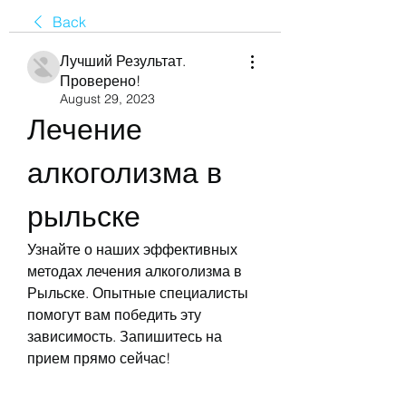
Back
Лучший Результат.
Проверено!
August 29, 2023
Лечение 
алкоголизма в 
рыльске
Узнайте о наших эффективных 
методах лечения алкоголизма в 
Рыльске. Опытные специалисты 
помогут вам победить эту 
зависимость. Запишитесь на 
прием прямо сейчас!