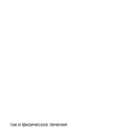
 так и физическое лечение.