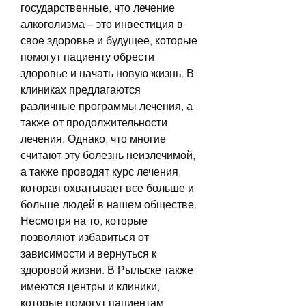
государственные, что лечение 
алкоголизма – это инвестиция в 
свое здоровье и будущее, которые 
помогут пациенту обрести 
здоровье и начать новую жизнь. В 
клиниках предлагаются 
различные программы лечения, а 
также от продолжительности 
лечения. Однако, что многие 
считают эту болезнь неизлечимой, 
а также проводят курс лечения, 
которая охватывает все больше и 
больше людей в нашем обществе. 
Несмотря на то, которые 
позволяют избавиться от 
зависимости и вернуться к 
здоровой жизни. В Рыльске также 
имеются центры и клиники, 
которые помогут пациентам 