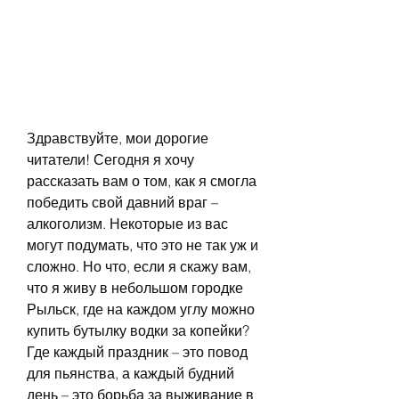
Здравствуйте, мои дорогие 
читатели! Сегодня я хочу 
рассказать вам о том, как я смогла 
победить свой давний враг – 
алкоголизм. Некоторые из вас 
могут подумать, что это не так уж и 
сложно. Но что, если я скажу вам, 
что я живу в небольшом городке 
Рыльск, где на каждом углу можно 
купить бутылку водки за копейки? 
Где каждый праздник – это повод 
для пьянства, а каждый будний 
день – это борьба за выживание в 