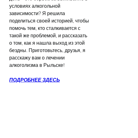
условиях алкогольной 
зависимости? Я решила 
поделиться своей историей, чтобы 
помочь тем, кто сталкивается с 
такой же проблемой, и рассказать 
о том, как я нашла выход из этой 
бездны. Приготовьтесь, друзья, я 
расскажу вам о лечении 
алкоголизма в Рыльске!
ПОДРОБНЕЕ ЗДЕСЬ