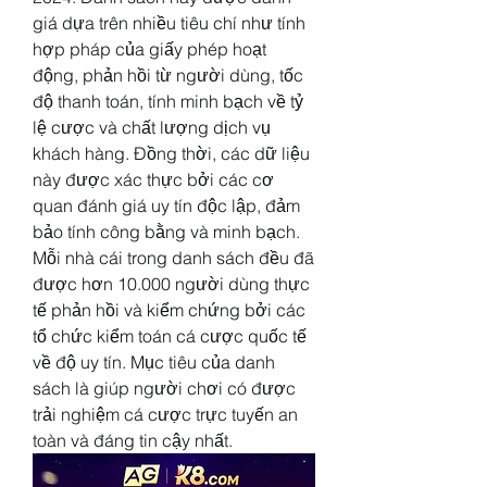
giá dựa trên nhiều tiêu chí như tính 
hợp pháp của giấy phép hoạt 
động, phản hồi từ người dùng, tốc 
độ thanh toán, tính minh bạch về tỷ 
lệ cược và chất lượng dịch vụ 
khách hàng. Đồng thời, các dữ liệu 
này được xác thực bởi các cơ 
quan đánh giá uy tín độc lập, đảm 
bảo tính công bằng và minh bạch. 
Mỗi nhà cái trong danh sách đều đã 
được hơn 10.000 người dùng thực 
tế phản hồi và kiểm chứng bởi các 
tổ chức kiểm toán cá cược quốc tế 
về độ uy tín. Mục tiêu của danh 
sách là giúp người chơi có được 
trải nghiệm cá cược trực tuyến an 
toàn và đáng tin cậy nhất.