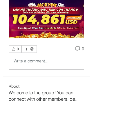
0
0
Write a comment...
About
Welcome to the group! You can
connect with other members, ge
...
Read more
Members