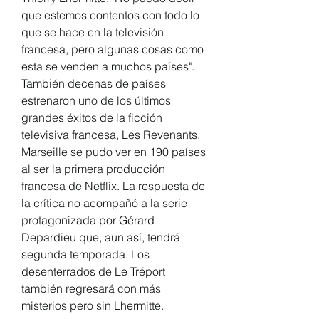
que estemos contentos con todo lo 
que se hace en la televisión 
francesa, pero algunas cosas como 
esta se venden a muchos países". 
También decenas de países 
estrenaron uno de los últimos 
grandes éxitos de la ficción 
televisiva francesa, Les Revenants. 
Marseille se pudo ver en 190 países 
al ser la primera producción 
francesa de Netflix. La respuesta de 
la crítica no acompañó a la serie 
protagonizada por Gérard 
Depardieu que, aun así, tendrá 
segunda temporada. Los 
desenterrados de Le Tréport 
también regresará con más 
misterios pero sin Lhermitte.