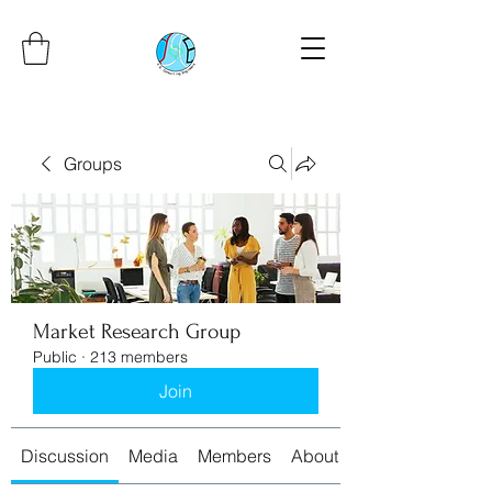
Groups
Market Research Group
Public
·
213 members
Join
Discussion
Media
Members
About