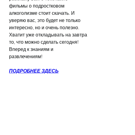
фильмы о подростковом 
алкоголизме стоит скачать. И 
уверяю вас, это будет не только 
интересно, но и очень полезно. 
Хватит уже откладывать на завтра 
то, что можно сделать сегодня! 
Вперед к знаниям и 
развлечениям!
ПОДРОБНЕЕ ЗДЕСЬ