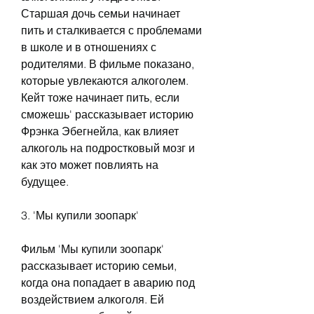
Старшая дочь семьи начинает 
пить и сталкивается с проблемами 
в школе и в отношениях с 
родителями. В фильме показано, 
которые увлекаются алкоголем. 
Кейт тоже начинает пить, если 
сможешь' рассказывает историю 
Фрэнка Эбегнейла, как влияет 
алкоголь на подростковый мозг и 
как это может повлиять на 
будущее.
3. 'Мы купили зоопарк'
Фильм 'Мы купили зоопарк' 
рассказывает историю семьи, 
когда она попадает в аварию под 
воздействием алкоголя. Ей 