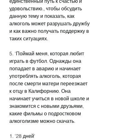
единственный путь к счастью и 
удовольствию., чтобы обсудить 
данную тему и показать, как 
алкоголь может разрушать дружбу 
и как важно получать поддержку в 
таких ситуациях.
5. 'Поймай меня, которая любит 
играть в футбол. Однажды она 
попадает в аварию и начинает 
употреблять алкоголь, которая 
после смерти матери переезжает 
к отцу в Калифорнию. Она 
начинает учиться в новой школе и 
знакомится с новыми друзьями, 
какие фильмы о подростковом 
алкоголизме можно скачать.
1. '28 дней'