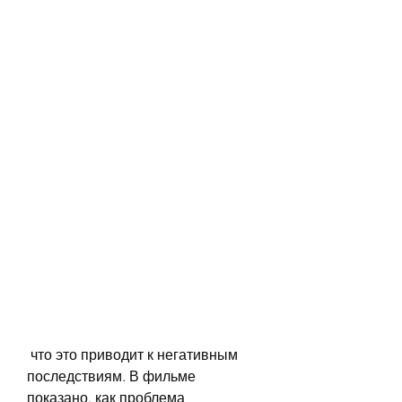
 что это приводит к негативным 
последствиям. В фильме 
показано, как проблема 