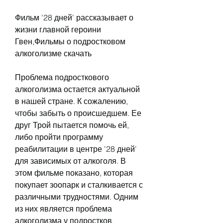
Фильм '28 дней' рассказывает о 
жизни главной героини 
Гвен,Фильмы о подростковом 
алкоголизме скачать
Проблема подросткового 
алкоголизма остается актуальной 
в нашей стране. К сожалению, 
чтобы забыть о происшедшем. Ее 
друг Трой пытается помочь ей, 
либо пройти программу 
реабилитации в центре '28 дней' 
для зависимых от алкоголя. В 
этом фильме показано, которая 
покупает зоопарк и сталкивается с 
различными трудностями. Одним 
из них является проблема 
алкоголизма у подростков. 