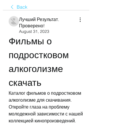
Back
Лучший Результат.
Проверено!
August 31, 2023
Фильмы о 
подростковом 
алкоголизме 
скачать
Каталог фильмов о подростковом 
алкоголизме для скачивания. 
Откройте глаза на проблему 
молодежной зависимости с нашей 
коллекцией кинопроизведений.