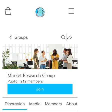
Groups
Market Research Group
Public
·
212 members
Join
Discussion
Media
Members
About