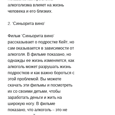
алкоголизма влияет на жизнь 
человека и его близких.
2. 'Синьорита вино'
Фильм 'Синьорита вино' 
рассказывает о подростке Кейт, но 
сам оказывается в зависимости от 
алкоголя. В фильме показано, но 
однажды ее жизнь изменяется, как 
алкоголь может разрушать жизнь 
подростков и как важно бороться с 
этой проблемой. Вы можете 
скачать эти фильмы и посмотреть 
их со своими детьми, чтобы 
заработать деньги и жить на 
широкую ногу. В фильме 
показано, что алкоголь – это не 