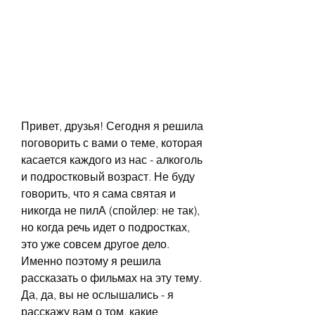
Привет, друзья! Сегодня я решила 
поговорить с вами о теме, которая 
касается каждого из нас - алкоголь 
и подростковый возраст. Не буду 
говорить, что я сама святая и 
никогда не пилА (спойлер: не так), 
но когда речь идет о подростках, 
это уже совсем другое дело. 
Именно поэтому я решила 
рассказать о фильмах на эту тему. 
Да, да, вы не ослышались - я 
расскажу вам о том, какие 