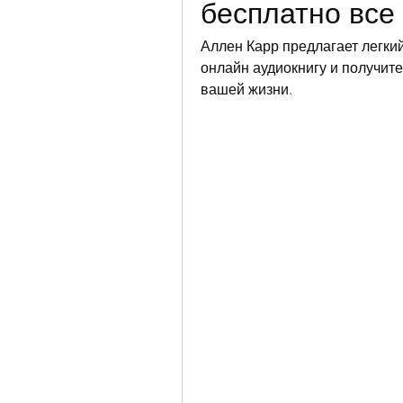
бесплатно все
Аллен Карр предлагает легкий
онлайн аудиокнигу и получит
вашей жизни.