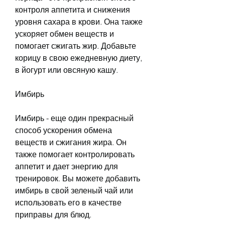
контроля аппетита и снижения 
уровня сахара в крови. Она также 
ускоряет обмен веществ и 
помогает сжигать жир. Добавьте 
корицу в свою ежедневную диету, 
в йогурт или овсяную кашу.
Имбирь
Имбирь - еще один прекрасный 
способ ускорения обмена 
веществ и сжигания жира. Он 
также помогает контролировать 
аппетит и дает энергию для 
тренировок. Вы можете добавить 
имбирь в свой зеленый чай или 
использовать его в качестве 
приправы для блюд.