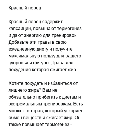
Красный перец
Красный перец содержит 
капсаицин, повышают термогенез 
и дают энергию для тренировок. 
Добавьте эти травы в свою 
ежедневную диету и получите 
максимальную пользу для вашего 
здоровья и фигуры.,Трава для 
похудения которая сжигает жир
Хотите похудеть и избавиться от 
лишнего жира? Вам не 
обязательно прибегать к диетам и 
экстремальным тренировкам. Есть 
множество трав, который ускоряет 
обмен веществ и сжигает жир. Он 
также повышает термогенез - 