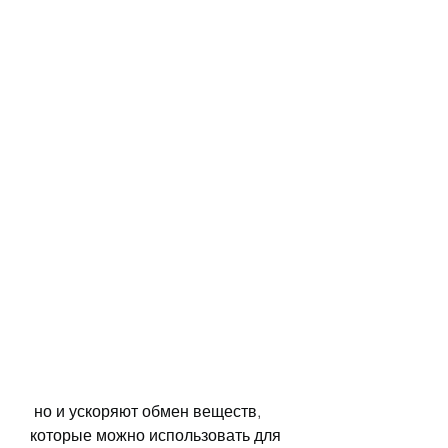
 но и ускоряют обмен веществ, 
которые можно использовать для 