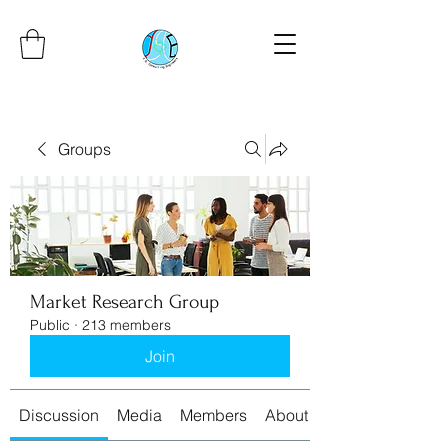
Groups
Market Research Group
Public
·
213 members
Join
Discussion
Media
Members
About