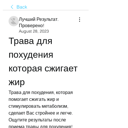
Back
Лучший Результат.
Проверено!
August 28, 2023
Трава для 
похудения 
которая сжигает 
жир
Трава для похудения, которая 
помогает сжигать жир и 
стимулировать метаболизм, 
сделает Вас стройнее и легче. 
Ощутите результаты после 
приема травы для похудения!