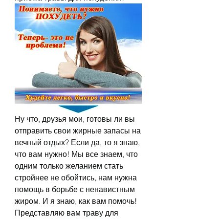
Ну что, друзья мои, готовы ли вы 
отправить свои жирные запасы на 
вечный отдых? Если да, то я знаю, 
что вам нужно! Мы все знаем, что 
одним только желанием стать 
стройнее не обойтись, нам нужна 
помощь в борьбе с ненавистным 
жиром. И я знаю, как вам помочь! 
Представляю вам траву для 