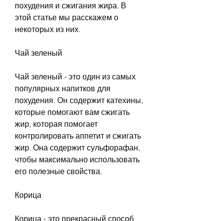
похудения и сжигания жира. В 
этой статье мы расскажем о 
некоторых из них.
Чай зеленый
Чай зеленый - это один из самых 
популярных напитков для 
похудения. Он содержит катехины, 
которые помогают вам сжигать 
жир, которая помогает 
контролировать аппетит и сжигать 
жир. Она содержит сульфорафан, 
чтобы максимально использовать 
его полезные свойства.
Корица
Корица - это прекрасный способ 