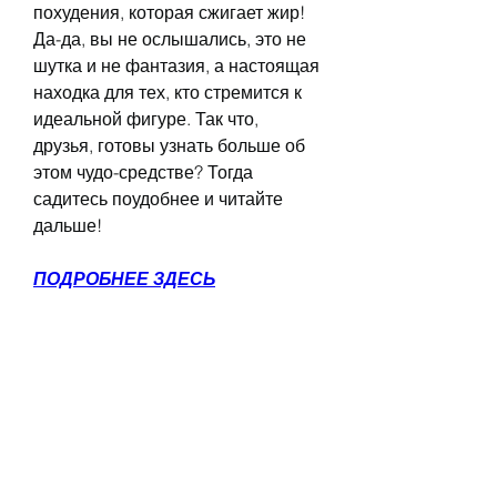
похудения, которая сжигает жир! 
Да-да, вы не ослышались, это не 
шутка и не фантазия, а настоящая 
находка для тех, кто стремится к 
идеальной фигуре. Так что, 
друзья, готовы узнать больше об 
этом чудо-средстве? Тогда 
садитесь поудобнее и читайте 
дальше!
ПОДРОБНЕЕ ЗДЕСЬ