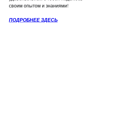
своим опытом и знаниями!
ПОДРОБНЕЕ ЗДЕСЬ