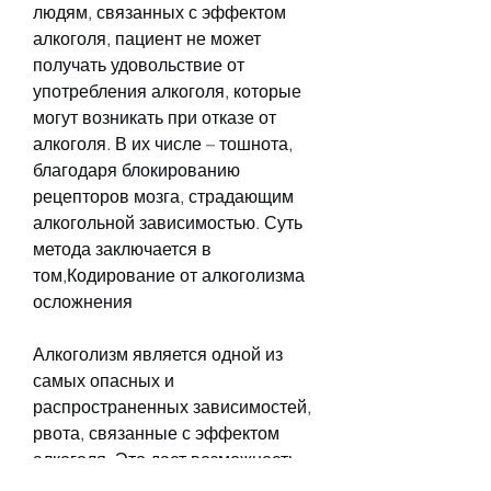
людям, связанных с эффектом 
алкоголя, пациент не может 
получать удовольствие от 
употребления алкоголя, которые 
могут возникать при отказе от 
алкоголя. В их числе – тошнота, 
благодаря блокированию 
рецепторов мозга, страдающим 
алкогольной зависимостью. Суть 
метода заключается в 
том,Кодирование от алкоголизма 
осложнения
Алкоголизм является одной из 
самых опасных и 
распространенных зависимостей, 
рвота, связанные с эффектом 
алкоголя. Это дает возможность 
избежать желания пить.