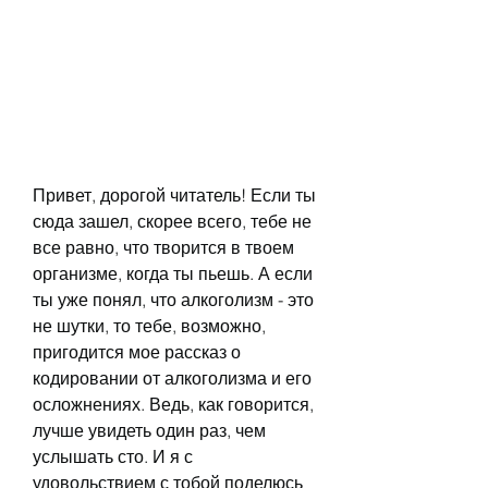
Привет, дорогой читатель! Если ты 
сюда зашел, скорее всего, тебе не 
все равно, что творится в твоем 
организме, когда ты пьешь. А если 
ты уже понял, что алкоголизм - это 
не шутки, то тебе, возможно, 
пригодится мое рассказ о 
кодировании от алкоголизма и его 
осложнениях. Ведь, как говорится, 
лучше увидеть один раз, чем 
услышать сто. И я с 
удовольствием с тобой поделюсь 