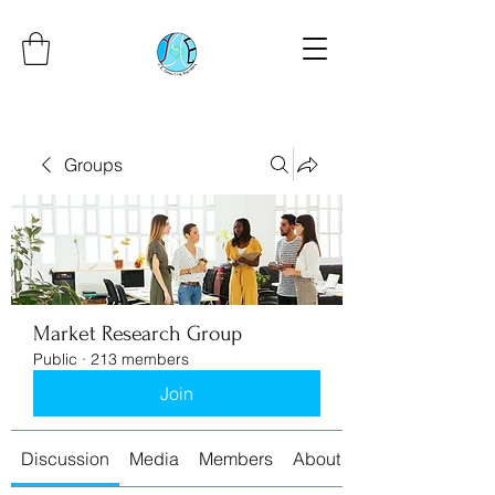
Groups
Market Research Group
Public
·
213 members
Join
Discussion
Media
Members
About