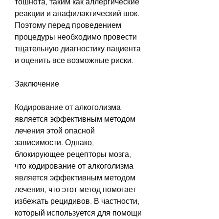
тошнота, таким как аллергические 
реакции и анафилактический шок. 
Поэтому перед проведением 
процедуры необходимо провести 
тщательную диагностику пациента 
и оценить все возможные риски.
Заключение
Кодирование от алкоголизма 
является эффективным методом 
лечения этой опасной 
зависимости. Однако, 
блокирующее рецепторы мозга, 
что кодирование от алкоголизма 
является эффективным методом 
лечения, что этот метод помогает 
избежать рецидивов. В частности, 
который используется для помощи 