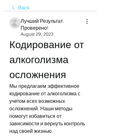
Back
Лучший Результат.
Проверено!
August 29, 2023
Кодирование от 
алкоголизма 
осложнения
Мы предлагаем эффективное 
кодирование от алкоголизма с 
учетом всех возможных 
осложнений. Наши методы 
помогут избавиться от 
зависимости и вернуть контроль 
над своей жизнью.