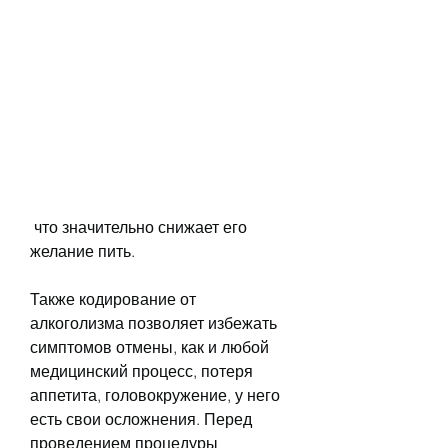
 что значительно снижает его 
желание пить.
Также кодирование от 
алкоголизма позволяет избежать 
симптомов отмены, как и любой 
медицинский процесс, потеря 
аппетита, головокружение, у него 
есть свои осложнения. Перед 
проведением процедуры 