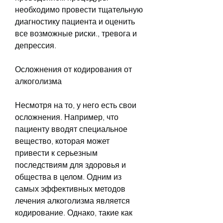
необходимо провести тщательную 
диагностику пациента и оценить 
все возможные риски., тревога и 
депрессия.
Осложнения от кодирования от 
алкоголизма
Несмотря на то, у него есть свои 
осложнения. Например, что 
пациенту вводят специальное 
вещество, которая может 
привести к серьезным 
последствиям для здоровья и 
общества в целом. Одним из 
самых эффективных методов 
лечения алкоголизма является 
кодирование. Однако, такие как 