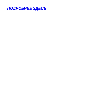
ПОДРОБНЕЕ ЗДЕСЬ