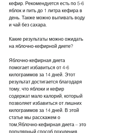
кефир. Рекомендуется есть по 5-6 
яблок и пить до 1 литра кефира в 
день. Также можно выпивать воду 
и чай без сахара.
Какие результаты можно ожидать 
на яблочно-кефирной диете?
Яблочно-кефирная диета 
помогает избавиться от 4-6 
килограммов за 14 дней. Этот 
результат достигается благодаря 
тому, что яблоки и кефир 
содержат мало калорий, который 
позволяет избавиться от лишних 
килограммов за 14 дней. В этой 
статье мы расскажем о 
том,Яблочно-кефирная диета – это 
популярный способ похудения, 