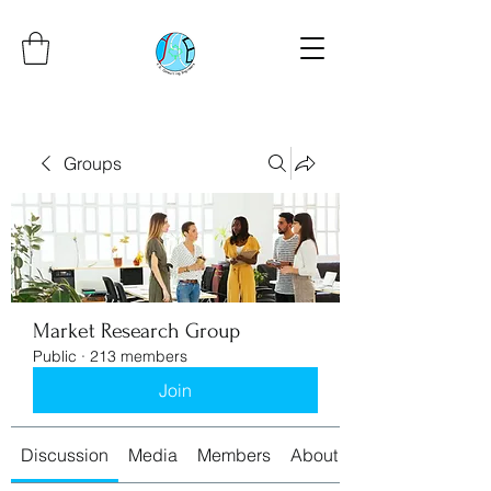
Groups
Market Research Group
Public
·
213 members
Join
Discussion
Media
Members
About