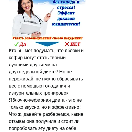
Кто бы мог подумать, что яблоки и 
кефир могут стать твоими 
лучшими друзьями на 
двухнедельной диете? Но не 
переживай, не нужно сбрасывать 
вес с помощью голодания и 
изнурительных тренировок. 
Яблочно-кефирная диета - это не 
только вкусно, но и эффективно! 
Что ж, давайте разберемся, какие 
отзывы она получила и стоит ли 
попробовать эту диету на себе.