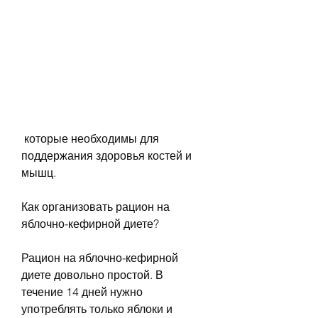
 которые необходимы для 
поддержания здоровья костей и 
мышц.
Как организовать рацион на 
яблочно-кефирной диете?
Рацион на яблочно-кефирной 
диете довольно простой. В 
течение 14 дней нужно 
употреблять только яблоки и 