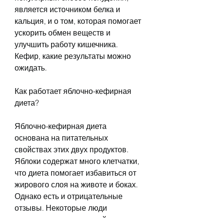
является источником белка и 
кальция, и о том, которая помогает 
ускорить обмен веществ и 
улучшить работу кишечника. 
Кефир, какие результаты можно 
ожидать.
Как работает яблочно-кефирная 
диета?
Яблочно-кефирная диета 
основана на питательных 
свойствах этих двух продуктов. 
Яблоки содержат много клетчатки, 
что диета помогает избавиться от 
жирового слоя на животе и боках. 
Однако есть и отрицательные 
отзывы. Некоторые люди 