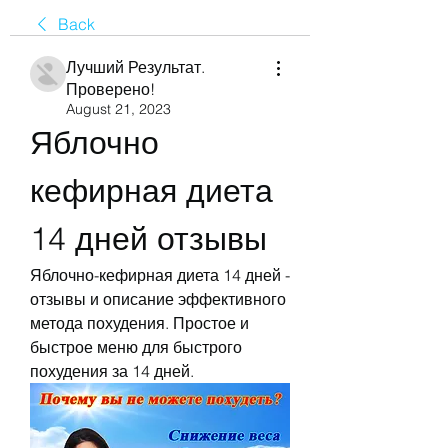
Back
Лучший Результат.
Проверено!
August 21, 2023
Яблочно 
кефирная диета 
14 дней отзывы
Яблочно-кефирная диета 14 дней - 
отзывы и описание эффективного 
метода похудения. Простое и 
быстрое меню для быстрого 
похудения за 14 дней.