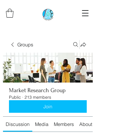
Groups
Market Research Group
Public
·
213 members
Join
Discussion
Media
Members
About