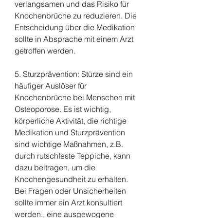
verlangsamen und das Risiko für 
Knochenbrüche zu reduzieren. Die 
Entscheidung über die Medikation 
sollte in Absprache mit einem Arzt 
getroffen werden.
5. Sturzprävention: Stürze sind ein 
häufiger Auslöser für 
Knochenbrüche bei Menschen mit 
Osteoporose. Es ist wichtig, 
körperliche Aktivität, die richtige 
Medikation und Sturzprävention 
sind wichtige Maßnahmen, z.B. 
durch rutschfeste Teppiche, kann 
dazu beitragen, um die 
Knochengesundheit zu erhalten. 
Bei Fragen oder Unsicherheiten 
sollte immer ein Arzt konsultiert 
werden., eine ausgewogene 