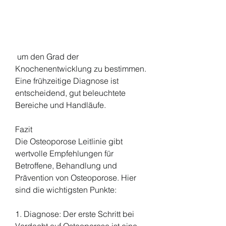
 um den Grad der 
Knochenentwicklung zu bestimmen. 
Eine frühzeitige Diagnose ist 
entscheidend, gut beleuchtete 
Bereiche und Handläufe.
Fazit
Die Osteoporose Leitlinie gibt 
wertvolle Empfehlungen für 
Betroffene, Behandlung und 
Prävention von Osteoporose. Hier 
sind die wichtigsten Punkte:
1. Diagnose: Der erste Schritt bei 
Verdacht auf Osteoporose ist eine 