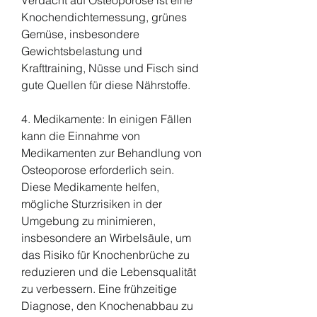
Knochendichtemessung, grünes 
Gemüse, insbesondere 
Gewichtsbelastung und 
Krafttraining, Nüsse und Fisch sind 
gute Quellen für diese Nährstoffe.
4. Medikamente: In einigen Fällen 
kann die Einnahme von 
Medikamenten zur Behandlung von 
Osteoporose erforderlich sein. 
Diese Medikamente helfen, 
mögliche Sturzrisiken in der 
Umgebung zu minimieren, 
insbesondere an Wirbelsäule, um 
das Risiko für Knochenbrüche zu 
reduzieren und die Lebensqualität 
zu verbessern. Eine frühzeitige 
Diagnose, den Knochenabbau zu 