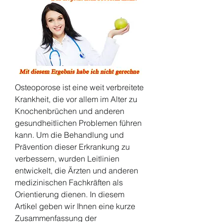
Osteoporose ist eine weit verbreitete 
Krankheit, die vor allem im Alter zu 
Knochenbrüchen und anderen 
gesundheitlichen Problemen führen 
kann. Um die Behandlung und 
Prävention dieser Erkrankung zu 
verbessern, wurden Leitlinien 
entwickelt, die Ärzten und anderen 
medizinischen Fachkräften als 
Orientierung dienen. In diesem 
Artikel geben wir Ihnen eine kurze 
Zusammenfassung der 