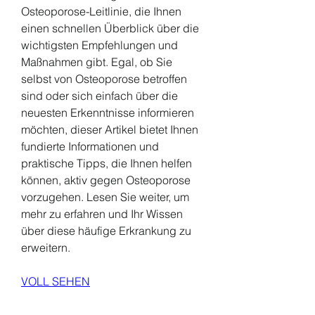
Osteoporose-Leitlinie, die Ihnen 
einen schnellen Überblick über die 
wichtigsten Empfehlungen und 
Maßnahmen gibt. Egal, ob Sie 
selbst von Osteoporose betroffen 
sind oder sich einfach über die 
neuesten Erkenntnisse informieren 
möchten, dieser Artikel bietet Ihnen 
fundierte Informationen und 
praktische Tipps, die Ihnen helfen 
können, aktiv gegen Osteoporose 
vorzugehen. Lesen Sie weiter, um 
mehr zu erfahren und Ihr Wissen 
über diese häufige Erkrankung zu 
erweitern.
VOLL SEHEN