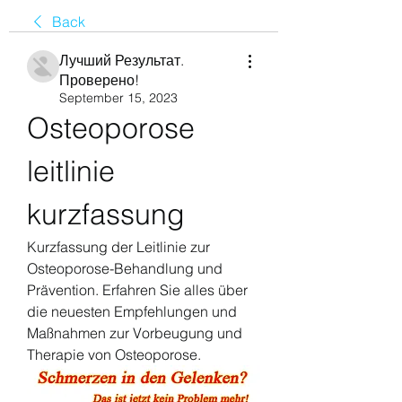
Back
Лучший Результат.
Проверено!
September 15, 2023
Osteoporose 
leitlinie 
kurzfassung
Kurzfassung der Leitlinie zur 
Osteoporose-Behandlung und 
Prävention. Erfahren Sie alles über 
die neuesten Empfehlungen und 
Maßnahmen zur Vorbeugung und 
Therapie von Osteoporose.