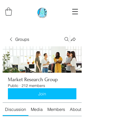
Groups
Market Research Group
Public
·
212 members
Join
Discussion
Media
Members
About